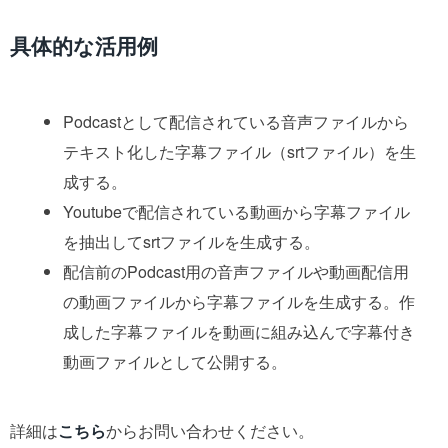
具体的な活用例
Podcastとして配信されている音声ファイルから
テキスト化した字幕ファイル（srtファイル）を生
成する。
Youtubeで配信されている動画から字幕ファイル
を抽出してsrtファイルを生成する。
配信前のPodcast用の音声ファイルや動画配信用
の動画ファイルから字幕ファイルを生成する。作
成した字幕ファイルを動画に組み込んで字幕付き
動画ファイルとして公開する。
詳細は
こちら
からお問い合わせください。