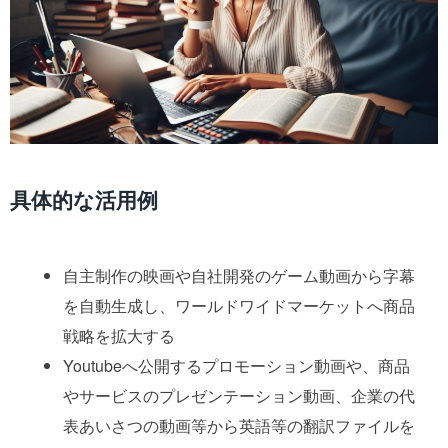
具体的な活用例
自主制作の映画や自社開発のゲーム動画から字幕
を自動生成し、ワールドワイドマーケットへ商品
戦略を拡大する
Youtubeへ公開するプロモーション動画や、商品
やサービスのプレゼンテーション動画、企業の代
表あいさつの動画等から英語等の翻訳ファイルを