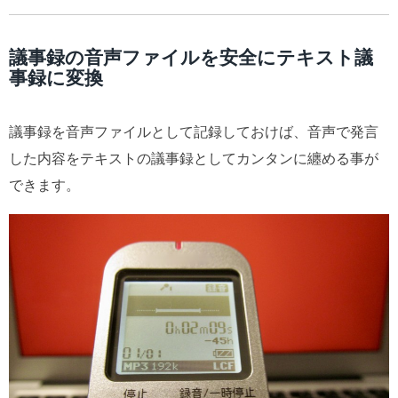
議事録の音声ファイルを安全にテキスト議
事録に変換
議事録を音声ファイルとして記録しておけば、音声で発言
した内容をテキストの議事録としてカンタンに纏める事が
できます。