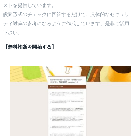
ストを提供しています。
設問形式のチェックに回答するだけで、具体的なセキュリ
ティ対策の参考になるように作成しています。是非ご活用
下さい。
【無料診断を開始する】