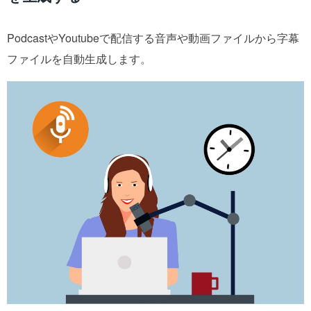
PodcastやYoutubeで配信する音声や動画ファイルから字幕
ファイルを自動生成します。