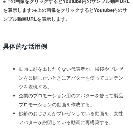
※上の画像をクリックするとYoutube内のサンプル動画URL
を表示します>※上の画像をクリックするとYoutube内のサ
ンプル動画URLを表示します。
具体的な活用例
動画に顔を出したくない代表者が、挨拶やプレゼ
ンを公開したいときにアバターを使ってコンテン
ツを表現する。
企業のプロモーション用のアバターを使って製品
プロモーションの動画を作成する。
妙齢のおじさんがプレゼンしている動画を、女性
アバターが説明している動画に再構築する。