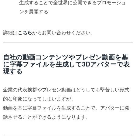
生成することで全世界に公開できるプロモーショ
ンを展開する
詳細は
こちら
からお問い合わせください。
自社の動画コンテンツやプレゼン動画を基
に字幕ファイルを生成して3Dアバターで表
現する
企業の代表挨拶やプレゼン動画はどうしても堅苦しい形式
的な印象になってしまいますが、
動画を基に字幕ファイルを生成することで、アバターに発
話させることができるようになります。