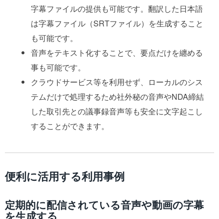
字幕ファイルの提供も可能です。翻訳した日本語
は字幕ファイル（SRTファイル）を生成すること
も可能です。
音声をテキスト化することで、要点だけを纏める
事も可能です。
クラウドサービス等を利用せず、ローカルのシス
テムだけで処理するため社外秘の音声やNDA締結
した取引先との議事録音声等も安全に文字起こし
することができます。
便利に活用する利用事例
定期的に配信されている音声や動画の字幕
を生成する