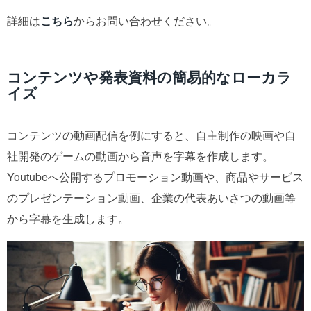
詳細は
こちら
からお問い合わせください。
コンテンツや発表資料の簡易的なローカラ
イズ
コンテンツの動画配信を例にすると、自主制作の映画や自
社開発のゲームの動画から音声を字幕を作成します。
Youtubeへ公開するプロモーション動画や、商品やサービス
のプレゼンテーション動画、企業の代表あいさつの動画等
から字幕を生成します。