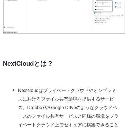
NextCloudとは？
Nextcloudはプライベートクラウドやオンプレミ
スにおけるファイル共有環境を提供するサービ
ス。DropboxやGoogle Driveのようなクラウドベ
ースのファイル共有サービスと同様の環境をプラ
イベートクラウド上でセキュアに構築できること