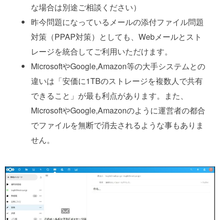
な場合は別途ご相談ください）
昨今問題になっているメールの添付ファイル問題
対策（PPAP対策）としても、Webメールとスト
レージを統合してご利用いただけます。
MicrosoftやGoogle,Amazon等の大手システムとの
違いは「安価に1TBのストレージを複数人で共有
できること」が最も利点があります。また、
MicrosoftやGoogle,Amazonのように運営者の都合
でファイルを無断で消去されるような事もありま
せん。