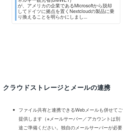
が、アメリカの企業であるMicrosoftから脱却
してドイツに拠点を置くNextcloudの製品に乗
り換えることを明らかにしまし...
クラウドストレージとメールの連携
ファイル共有と連携できるWebメールも併せてご
提供します（※メールサーバー／アカウントは別
途ご準備ください。独自のメールサーバーが必要