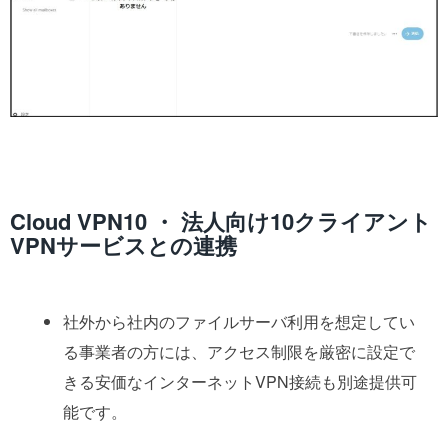
Cloud VPN10 ・ 法人向け10クライアント
VPNサービスとの連携
社外から社内のファイルサーバ利用を想定してい
る事業者の方には、アクセス制限を厳密に設定で
きる安価なインターネットVPN接続も別途提供可
能です。