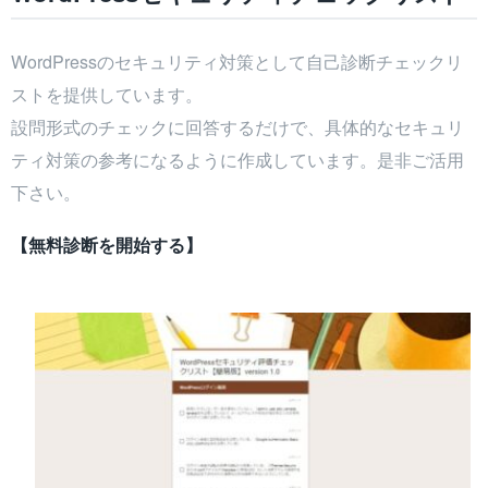
WordPressのセキュリティ対策として自己診断チェックリ
ストを提供しています。
設問形式のチェックに回答するだけで、具体的なセキュリ
ティ対策の参考になるように作成しています。是非ご活用
下さい。
【無料診断を開始する】