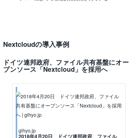
Nextcloudの導入事例
ドイツ連邦政府、ファイル共有基盤にオー
プンソース「Nextcloud」を採用へ
gihyo.jp
2018年4月20日 ドイツ連邦政府、ファイル