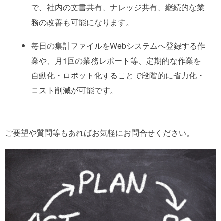
で、社内の文書共有、ナレッジ共有、継続的な業
務の改善も可能になります。
毎日の集計ファイルをWebシステムへ登録する作
業や、月1回の業務レポート等、定期的な作業を
自動化・ロボット化することで段階的に省力化・
コスト削減が可能です。
ご要望や質問等もあればお気軽にお問合せください。