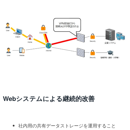
Webシステムによる継続的改善
社内用の共有データストレージを運用すること