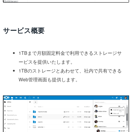
サービス概要
1TBまで月額固定料金で利用できるストレージサ
ービスを提供いたします。
1TBのストレージとあわせて、社内で共有できる
Web管理画面も提供します。