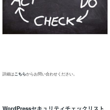
詳細は
こちら
からお問い合わせください。
WordPressセキュリティチェックリスト