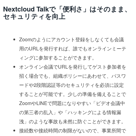
Nextcloud Talkで「便利さ」はそのまま、
セキュリティを向上
Zoomのようにアカウント登録をしなくても会議
用のURLを発行すれば、誰でもオンラインミーテ
ィングに参加することができます。
オンライン会議でURLを発行してゲスト参加者を
招く場合でも、組織ポリシーにあわせて、パスワ
ードや2段階認証等のセキュリティを必須に設定
することが可能です。少しの準備を備えることで
ZoomやLINEで問題になりやすい「ビデオ会議中
の第三者の乱入」や「ハッキングによる情報漏
洩」のような事故も未然に防ぐことができます。
接続数や接続時間の制限がないので、事業所間で