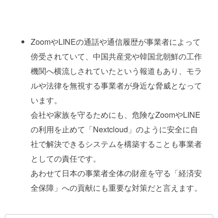
ZoomやLINEの通話や通信履歴が事業者によって
傍受されていて、中国共産党や韓国北朝鮮の工作
機関へ横流しされていたという報道もあり、モラ
ルや法律を無視する事業者が身近な脅威となって
います。
会社や家族を守るためにも、危険なZoomやLINE
の利用を止めて「Nextcloud」のように安全に自
社で解決できるシステムを構築することも事業者
としての責任です。
あわせて日本の事業者全体の財産を守る「経済安
全保障」への貢献にも重要な対策だと言えます。