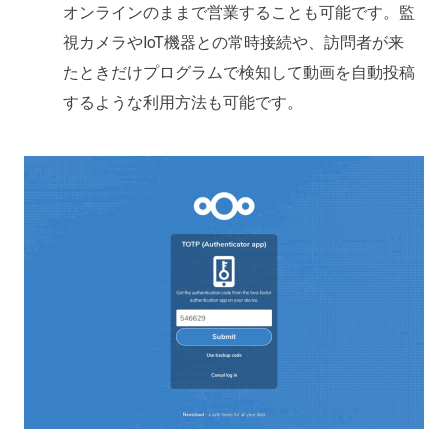
オンラインのままで営業することも可能です。監
視カメラやIoT機器との常時接続や、訪問者が来
たときだけプログラムで検知して動画を自動投稿
するような利用方法も可能です。