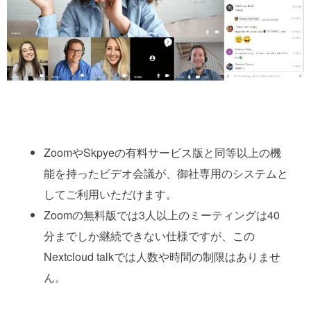
ZoomやSkpyeの有料サービス版と同等以上の機
能を持ったビデオ会議が、御社専用のシステムと
してご利用いただけます。
Zoomの無料版では3人以上のミーティングは40
分までしか継続できない仕様ですが、この
Nextcloud talkでは人数や時間の制限はありませ
ん。