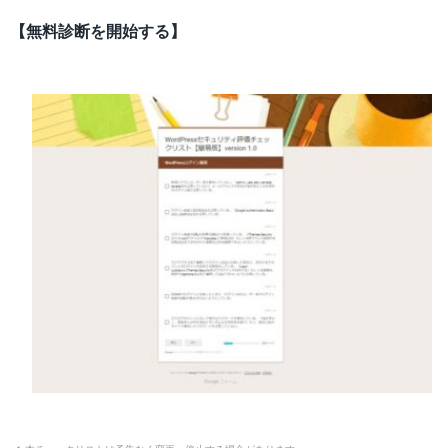
【無料診断を開始する】