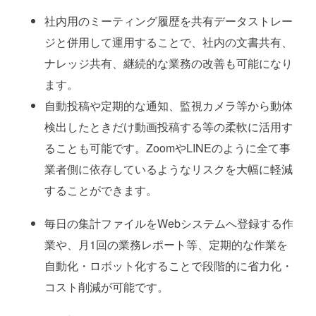
社内用のミーティング履歴を共有データストレー
ジと併用して運用することで、社内の文書共有、
ナレッジ共有、継続的な業務の改善も可能になり
ます。
自動投稿や定期的な通知、監視カメラ等から動体
検出したときだけ動画投稿する等の柔軟に活用す
ることも可能です。ZoomやLINEのように全て事
業者側に依存しているようなリスクを大幅に軽減
することができます。
毎日の集計ファイルをWebシステムへ登録する作
業や、月1回の業務レポート等、定期的な作業を
自動化・ロボット化することで段階的に省力化・
コスト削減が可能です。