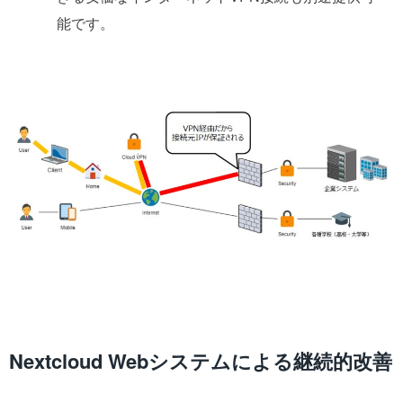
能です。
Nextcloud Webシステムによる継続的改善