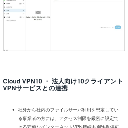
Cloud VPN10 ・ 法人向け10クライアント
VPNサービスとの連携
社外から社内のファイルサーバ利用を想定してい
る事業者の方には、アクセス制限を厳密に設定で
きる安価なインターネットVPN接続も別途提供可