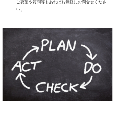
ご要望や質問等もあればお気軽にお問合せくださ
い。