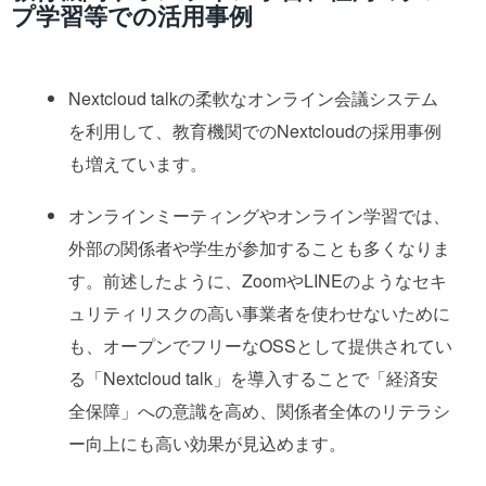
プ学習等での活用事例
Nextcloud talkの柔軟なオンライン会議システム
を利用して、教育機関でのNextcloudの採用事例
も増えています。
オンラインミーティングやオンライン学習では、
外部の関係者や学生が参加することも多くなりま
す。前述したように、ZoomやLINEのようなセキ
ュリティリスクの高い事業者を使わせないために
も、オープンでフリーなOSSとして提供されてい
る「Nextcloud talk」を導入することで「経済安
全保障」への意識を高め、関係者全体のリテラシ
ー向上にも高い効果が見込めます。