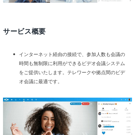
サービス概要
インターネット経由の接続で、参加人数も会議の
時間も無制限に利用ができるビデオ会議システム
をご提供いたします。テレワークや拠点間のビデ
オ会議に最適です。