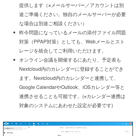
提供します（※メールサーバー／アカウントは別
途ご準備ください。独自のメールサーバーが必要
な場合は別途ご相談ください）
昨今問題になっているメールの添付ファイル問題
対策（PPAP対策）としても、Webメールとスト
レージを統合してご利用いただけます。
オンライン会議を開催するにあたり、予定表も
Nextcloud内のカレンダーに登録することができ
ます。Nextcloud内のカレンダーと連携して、
Google CalendarやOutlook、iOSカレンダー等と
連携させることも可能です。(※カレンダー連携は
対象のシステムにあわせた設定が必要です)