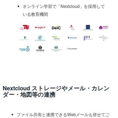
オンライン学習で「Nextcloud」を採用して
いる教育機関
Nextcloud ストレージやメール・カレン
ダー・地図等の連携
ファイル共有と連携できるWebメールも併せてご