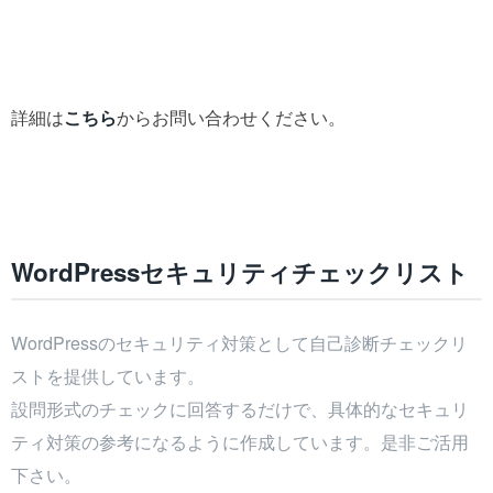
詳細は
こちら
からお問い合わせください。
WordPressセキュリティチェックリスト
WordPressのセキュリティ対策として自己診断チェックリ
ストを提供しています。
設問形式のチェックに回答するだけで、具体的なセキュリ
ティ対策の参考になるように作成しています。是非ご活用
下さい。