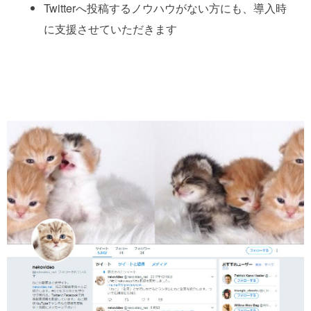
Twitterへ投稿するノウハウがない方にも、導入時
に支援させていただきます