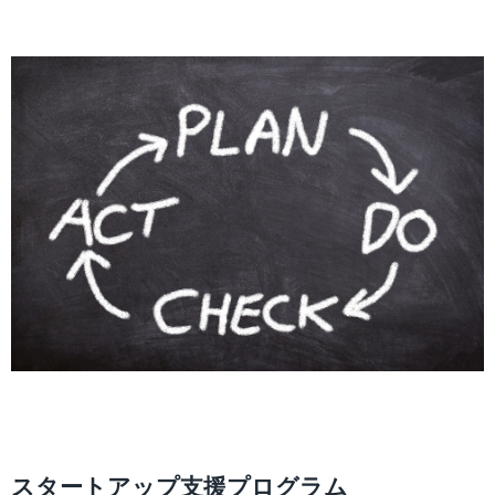
スタートアップ支援プログラム