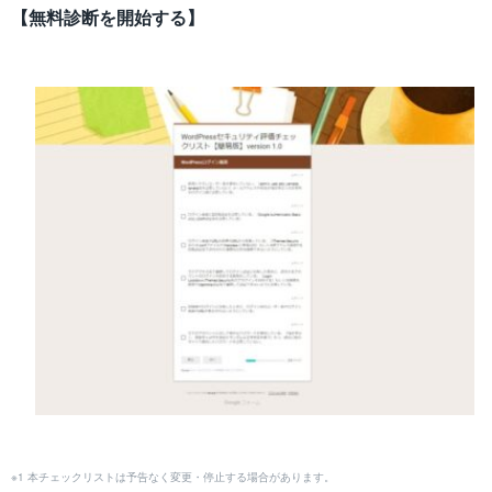
【無料診断を開始する】
※1 本チェックリストは予告なく変更・停止する場合があります。