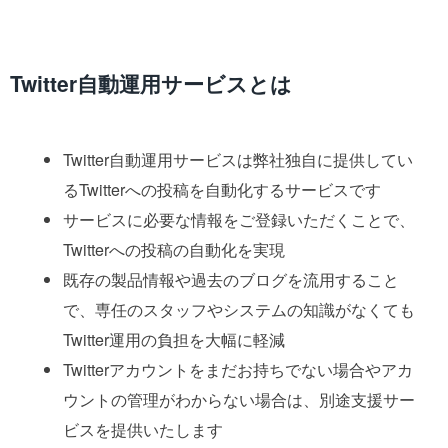
Twitter自動運用サービスとは
Twitter自動運用サービスは弊社独自に提供してい
るTwitterへの投稿を自動化するサービスです
サービスに必要な情報をご登録いただくことで、
Twitterへの投稿の自動化を実現
既存の製品情報や過去のブログを流用すること
で、専任のスタッフやシステムの知識がなくても
Twitter運用の負担を大幅に軽減
Twitterアカウントをまだお持ちでない場合やアカ
ウントの管理がわからない場合は、別途支援サー
ビスを提供いたします