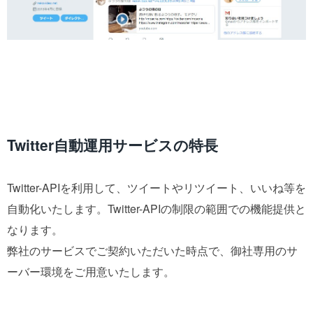
Twitter自動運用サービスの特長
Twitter-APIを利用して、ツイートやリツイート、いいね等を
自動化いたします。Twitter-APIの制限の範囲での機能提供と
なります。
弊社のサービスでご契約いただいた時点で、御社専用のサ
ーバー環境をご用意いたします。