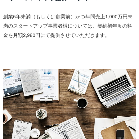
創業5年未満（もしくは創業前）かつ年間売上1,000万円未
満のスタートアップ事業者様については、契約初年度の料
金を月額2,980円にて提供させていただきます。