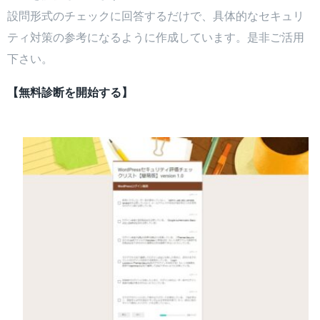
設問形式のチェックに回答するだけで、具体的なセキュリ
ティ対策の参考になるように作成しています。是非ご活用
下さい。
【無料診断を開始する】