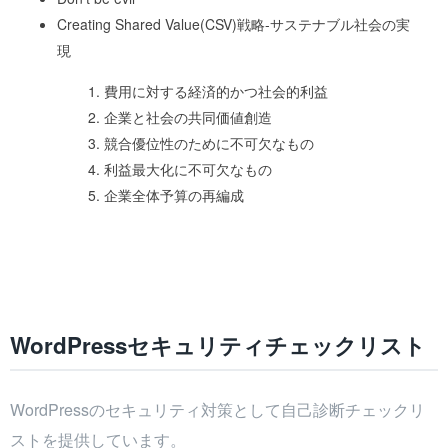
Creating Shared Value(CSV)戦略-サステナブル社会の実
現
費用に対する経済的かつ社会的利益
企業と社会の共同価値創造
競合優位性のために不可欠なもの
利益最大化に不可欠なもの
企業全体予算の再編成
WordPressセキュリティチェックリスト
WordPressのセキュリティ対策として自己診断チェックリ
ストを提供しています。